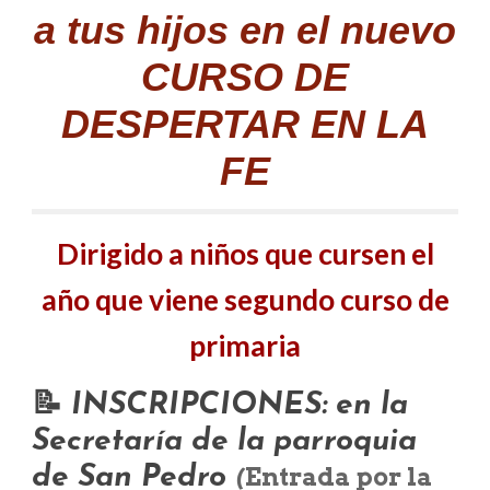
a tus hijos en el nuevo
CURSO DE
DESPERTAR EN LA
FE
Dirigido a niños que cursen el
año que viene segundo curso de
primaria
📝
INSCRIPCIONES: en la
Secretaría de la parroquia
Entrada por la
de San Pedro
(