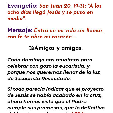
Evangelio:
San Juan 20, 19-31: "A los
ocho días llegó Jesús y se puso en
medio".
Mensaje:
Entra en mi vida sin llamar,
con fe te abro mi corazón....
📖
Amigos y amigas.
Cada domingo nos reunimos para
celebrar con gozo la eucaristía, y
porque nos queremos llenar de la luz
de Jesucristo Resucitado.
Si todo parecía indicar que el proyecto
de Jesús se había acabado en la cruz,
ahora hemos visto que el Padre
cumple sus promesas, que lo definitivo