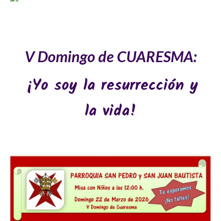
V Domingo de CUARESMA:
¡Yo soy la resurrección y
la vida!