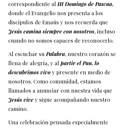
correspondiente al
III Domingo de Pascua
,
donde el Evangelio nos presenta a los
discípulos de Emaús y nos recuerda que
Jesús camina siempre con nosotros
, incluso
cuando no somos capaces de reconocerlo.
Al escuchar su
Palabra
, nuestro corazón se
llena de alegría, y al
partir el Pan, lo
descubrimos vivo
y presente en medio de
nosotros. Como comunidad, estamos
llamados a anunciar con nuestra vida que
Jesús vive
y sigue acompañando nuestro
camino.
Una celebración pensada especialmente