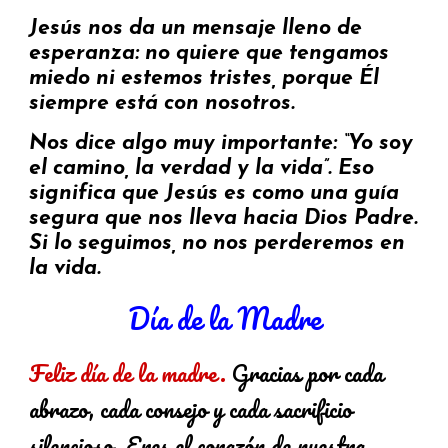
Jesús nos da un mensaje lleno de
esperanza: no quiere que tengamos
miedo ni estemos tristes, porque Él
siempre está con nosotros.
Nos dice algo muy importante: “Yo soy
el camino, la verdad y la vida”. Eso
significa que Jesús es como una guía
segura que nos lleva hacia Dios Padre.
Si lo seguimos, no nos perderemos en
la vida.
Día de la Madre
Feliz día de la madre.
Gracias por cada
abrazo, cada consejo y cada sacrificio
silencioso. Eres el corazón de nuestra