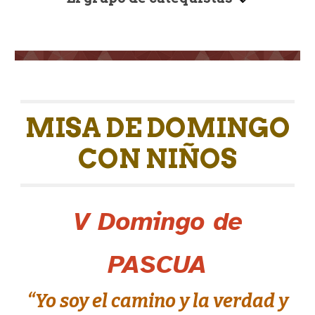
MISA DE DOMINGO
CON NIÑOS
V
Domingo de
PASCUA
“Yo soy el camino y la verdad y