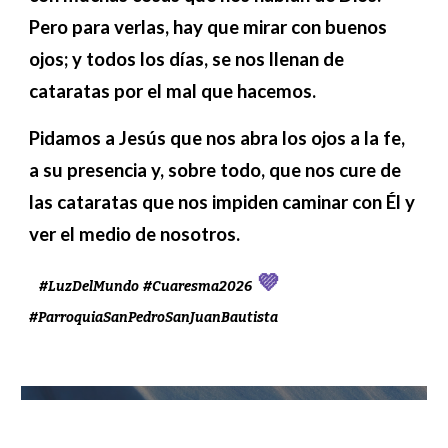
Pero para verlas, hay que mirar con buenos
ojos; y todos los días, se nos llenan de
cataratas por el mal que hacemos.
Pidamos a Jesús que nos abra los ojos a la fe,
a su presencia y, sobre todo, que nos cure de
las cataratas que nos impiden caminar con Él y
ver el medio de nosotros.
💜
#LuzDelMundo #Cuaresma2026
#ParroquiaSanPedroSanJuanBautista