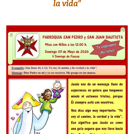
la vida”