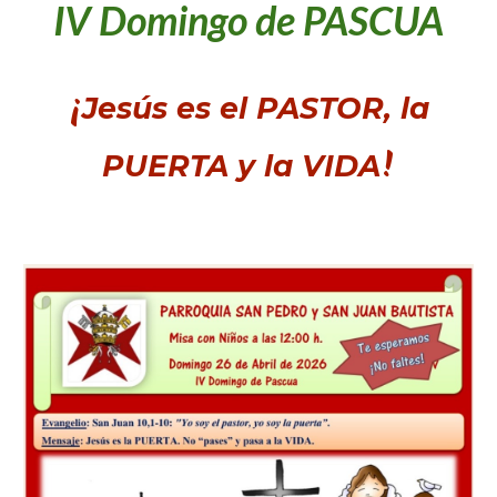
IV Domingo de PASCUA
¡
Jesús es el PASTOR, la
!
PUERTA y la VIDA