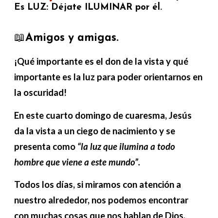
Es LUZ: Déjate ILUMINAR por él.
📖
Amigos y amigas.
¡Qué importante es el don de la vista y qué
importante es la luz para poder orientarnos en
la oscuridad!
En este cuarto domingo de cuaresma, Jesús
da la vista a un ciego de nacimiento y se
presenta como
“la luz que ilumina a todo
hombre que viene a este mundo”.
Todos los días, si miramos con atención a
nuestro alrededor, nos podemos encontrar
con muchas cosas que nos hablan de Dios.