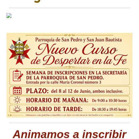
Animamos a inscribir