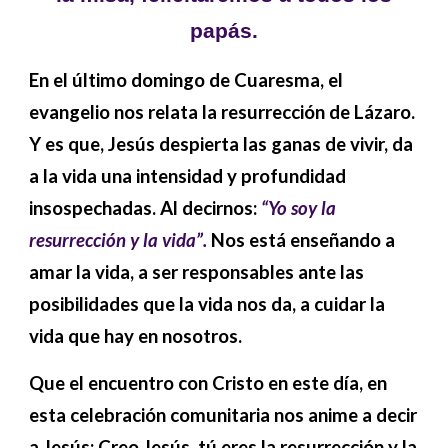
papás.
En el último domingo de Cuaresma, el
evangelio nos relata la resurrección de Lázaro.
Y es que, Jesús despierta las ganas de vivir, da
a la vida una intensidad y profundidad
insospechadas. Al decirnos:
“Yo soy la
resurrección y la vida”.
Nos está enseñando a
amar la vida, a ser responsables ante las
posibilidades que la vida nos da, a cuidar la
vida que hay en nosotros.
Que el encuentro con Cristo en este día, en
esta celebración comunitaria nos anime a decir
a Jesús: Creo Jesús, tú eres la resurrección y la