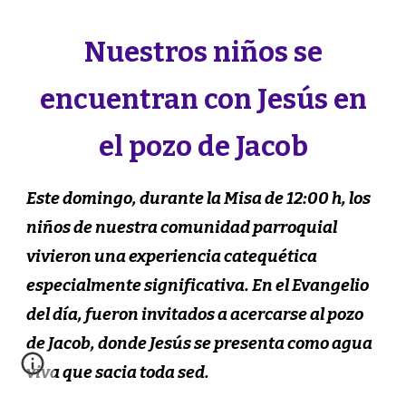
Nuestros niños se
encuentran con Jesús en
el pozo de Jacob
Este domingo, durante la Misa de 12:00 h, los
niños de nuestra comunidad parroquial
vivieron una experiencia catequética
especialmente significativa.
En el Evangelio
del día, fueron invitados a acercarse al pozo
de Jacob, donde Jesús se presenta como agua
viva que sacia toda sed.